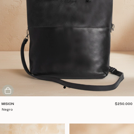
MISION
$250.000
negro