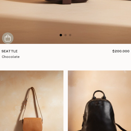
SEATTLE
$200.000
chocolate