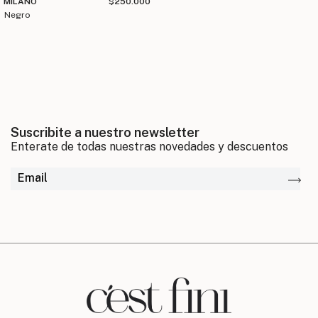
MILANO
$250.000
negro
Suscribite a nuestro newsletter